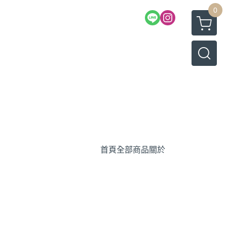
0
首頁
全部商品
關於