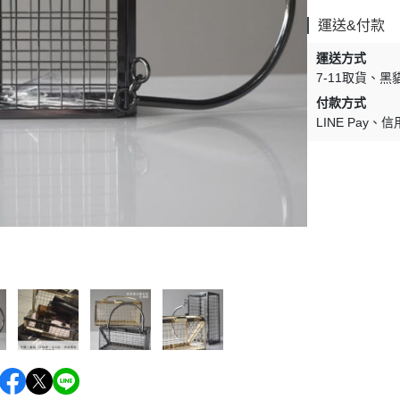
運送&付款
運送方式
7-11取貨
黑
付款方式
LINE Pay
信