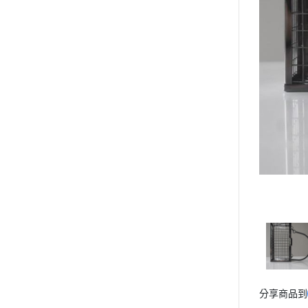
分享商品到